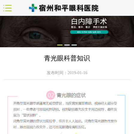
青光眼科普知识
发布时间：2019-01-16